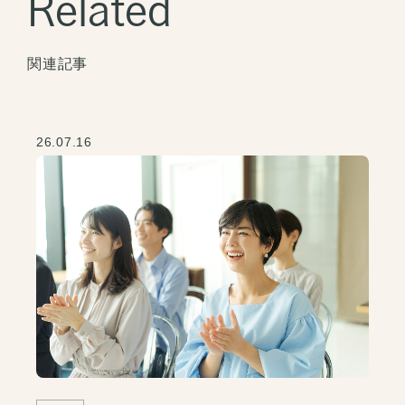
Related
関連記事
26.07.16