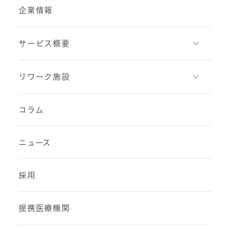
企業情報
サービス概要
リワーク施設
コラム
ニュース
採用
提携医療機関