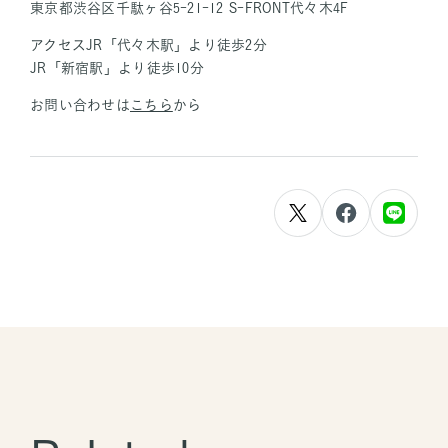
東京都渋谷区千駄ヶ谷5-21-12 S-FRONT代々木4F
アクセスJR「代々木駅」より徒歩2分
JR「新宿駅」より徒歩10分
お問い合わせは
こちら
から