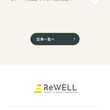
記事一覧へ