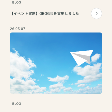
BLOG
【イベント実施】OBOG会を実施しました！
26.05.07
BLOG