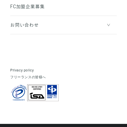
FC加盟企業募集
お問い合わせ
Privacy policy
フリーランスの皆様へ