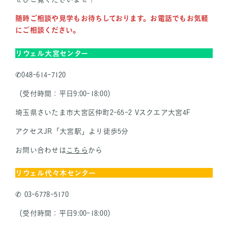
随時ご相談や見学もお待ちしております。お電話でもお気軽
にご相談ください。
リウェル大宮センター
✆048-614-7120
（受付時間：平日9:00-18:00）
埼玉県さいたま市大宮区仲町2-65-2 Vスクエア大宮4F
アクセスJR「大宮駅」より徒歩5分
お問い合わせは
こちら
から
リウェル代々木センター
✆ 03-6778-5170
（受付時間：平日9:00-18:00）