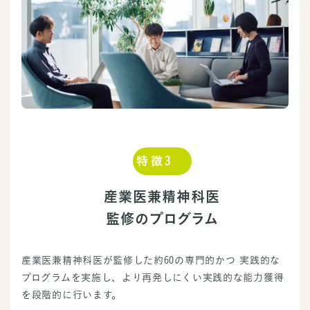
特徴3
産業医兼精神科医
監修のプログラム
産業医兼精神科医が監修した約60の専門的かつ 実践的な
プログラムを実施し、より再発しにくい実践的な能力獲得
を段階的に行います。