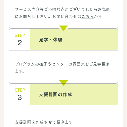
サービス内容等ご不明な点がございましたらお気軽
にお問合せ下さい。
お問い合わせは
こちら
から
STEP
2
見学・体験
プログラムの様子やセンターの雰囲気をご見学頂き
ます。
STEP
3
支援計画の作成
支援計画を作成させて頂きます。