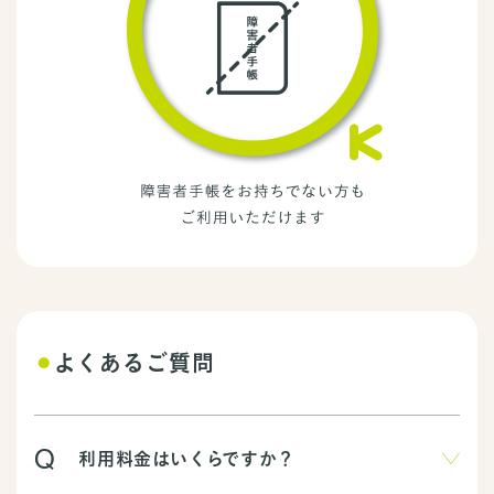
⚫︎
よくあるご質問
利用料金はいくらですか？