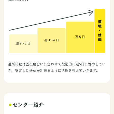
通所日数は回復度合いに合わせて段階的に週5日に増やしてい
き、安定した通所が出来るように状態を整えていきます。
⚫︎
センター紹介