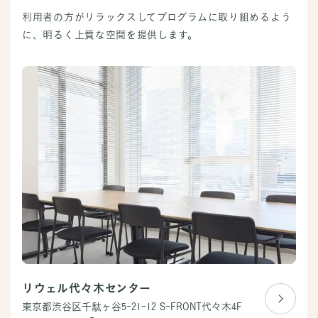
利用者の方がリラックスしてプログラムに取り組めるよう
に、明るく上質な空間を提供します。
リウェル代々木センター
東京都渋谷区千駄ヶ谷5-21-12
S-FRONT代々木4F