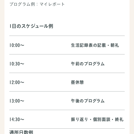
プログラム例：マイレポート
1日のスケジュール例
10:00～
生活記録表の記載・朝礼
10:30～
午前のプログラム
12:00～
昼休憩
13:00～
午後のプログラム
14:30～
振り返り・個別面談・終礼
通所日数例