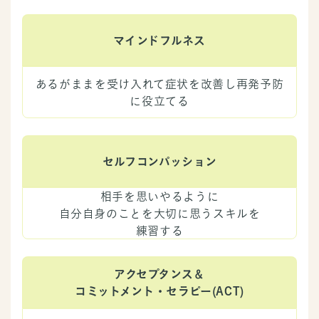
マインドフルネス
あるがままを受け入れて症状を改善し再発予防
に役立てる
セルフコンパッション
相手を思いやるように
自分自身のことを大切に思うスキルを
練習する
アクセプタンス＆
コミットメント・セラピー(ACT)