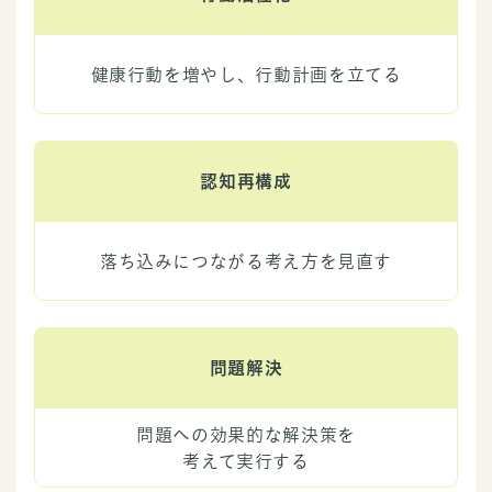
健康行動を増やし、行動計画を立てる
認知再構成
落ち込みにつながる考え方を見直す
問題解決
問題への効果的な解決策を
考えて実行する