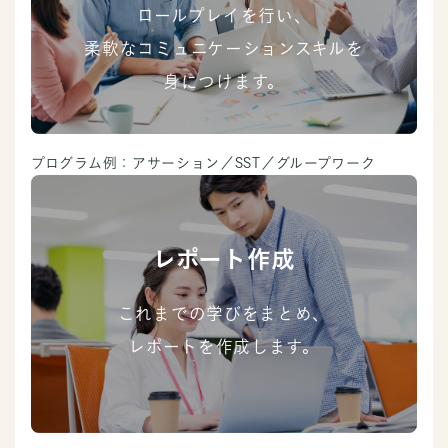
ロールプレイを行い、
柔軟なコミュニケーションスキルを
身につけます。
プログラム例：アサーション／SST／グループワーク
レポート作成
これまでの学びをまとめ、
レポートを作成します。