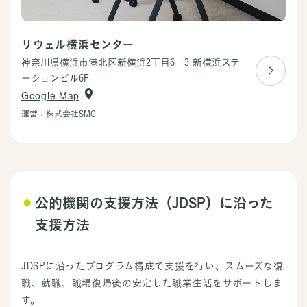
リウェル横浜センター
神奈川県横浜市港北区新横浜2丁目6-13
新横浜ステ
ーションビル6F
Google Map
運営：株式会社SMC
⚫︎
公的機関の支援方法（JDSP）に沿った
支援方法
JDSPに沿ったプログラム構成で支援を行い、スムーズな復
職、就職、職場復帰後の安定した職業生活をサポートしま
す。