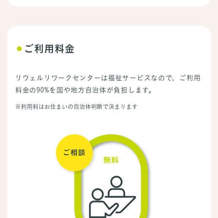
⚫︎
ご利用料金
リウェルリワークセンターは福祉サービスなので、ご利用
料金の90%を国や地方自治体が負担します。
※利用料はお住まいの自治体判断で決まります