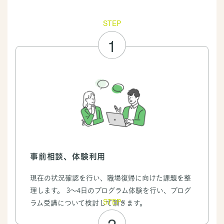
STEP
1
事前相談、体験利用
現在の状況確認を行い、職場復帰に向けた課題を整
理します。 3～4日のプログラム体験を行い、プログ
STEP
ラム受講について検討して頂きます。
2