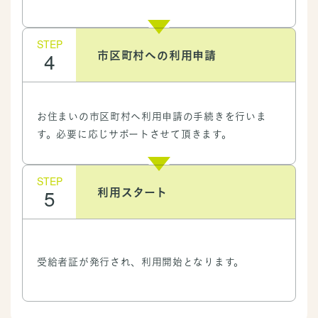
STEP
4
市区町村への利用申請
お住まいの市区町村へ利用申請の手続きを行いま
す。
必要に応じサポートさせて頂きます。
STEP
5
利用スタート
受給者証が発行され、利用開始となります。