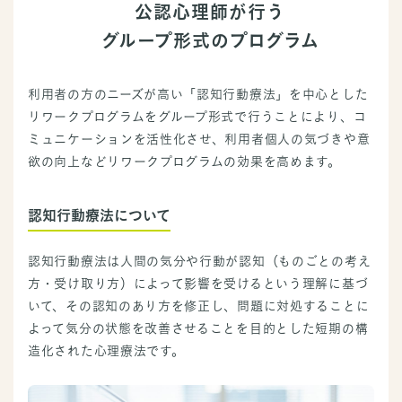
公認心理師が行う
グループ形式のプログラム
利用者の方のニーズが高い「認知行動療法」を中心とした
リワークプログラムをグループ形式で行うことにより、コ
ミュニケーションを活性化させ、利用者個人の気づきや意
欲の向上などリワークプログラムの効果を高めます。
認知行動療法について
認知行動療法は人間の気分や行動が認知（ものごとの考え
方・受け取り方）によって影響を受けるという理解に基づ
いて、その認知のあり方を修正し、問題に対処することに
よって気分の状態を改善させることを目的とした短期の構
造化された心理療法​です。