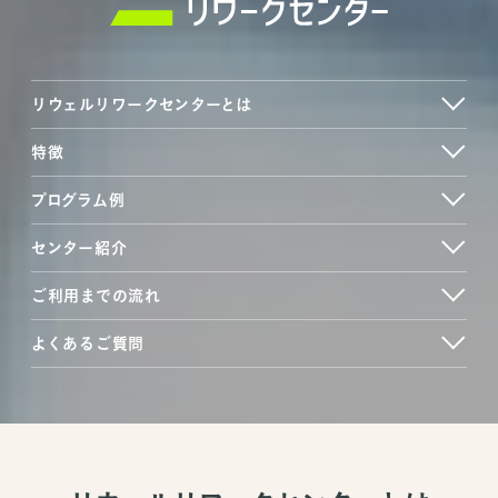
お問い合わせ
リウェルリワーク
センターとは
お問い合わせ TOP
特徴
個人の方
プログラム例
センター紹介
法人の方
ご利用までの流れ
よくあるご質問