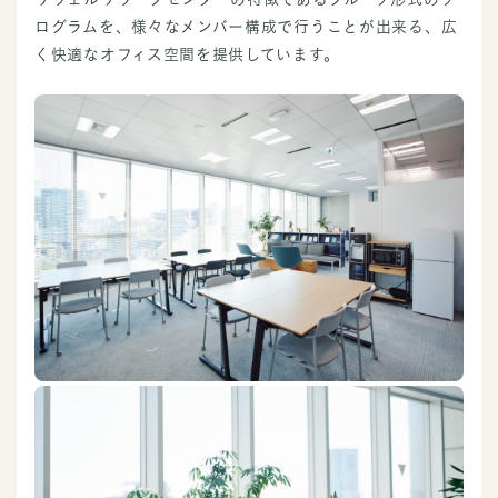
ログラムを、様々なメンバー構成で行うことが出来る、広
く快適なオフィス空間を提供しています。