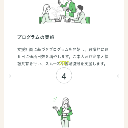
プログラムの実施
支援計画に基づきプログラムを開始し、段階的に週
５日に通所日数を増やします。ご本人及び企業と情
STEP
報共有を行い、スムーズな職場復帰を支援します。
4