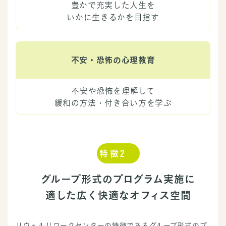
豊かで充実した人生を
いかに生きるかを目指す
不安・恐怖の心理教育
不安や恐怖を理解して
緩和の方法・付き合い方を学ぶ
特徴2
グループ形式のプログラム実施に
適した広く快適なオフィス空間
リウェルリワークセンターの特徴であるグループ形式のプ