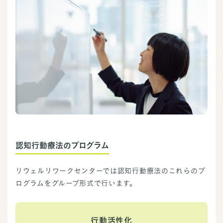
認知行動療法のプログラム
リウェルリワークセンターでは認知行動療法のこれらのプ
ログラムをグループ形式で行います。
行動活性化