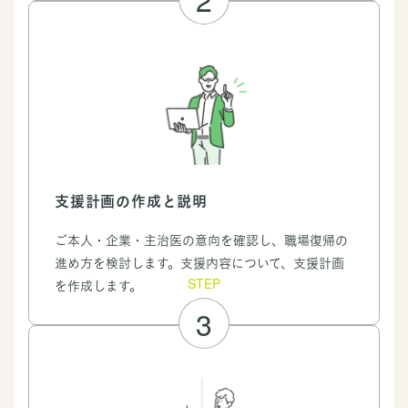
支援計画の作成と説明
ご本人・企業・主治医の意向を確認し、職場復帰の
進め方を検討します。支援内容について、支援計画
STEP
を作成します。
3