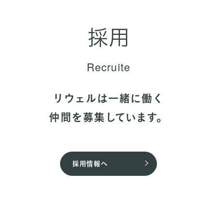
採用
Recruite
リウェルは一緒に働く
仲間を募集しています。
採用情報へ