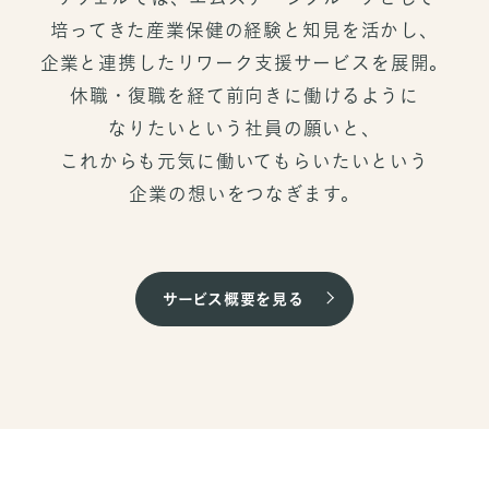
培ってきた
産業保健の経験と知見を活かし、
企業と連携したリワーク支援サービスを展開。
休職・復職を経て前向きに働けるように
なりたいという社員の願いと、
これからも元気に働いてもらいたいという
企業の想いをつなぎます。
サービス概要を見る