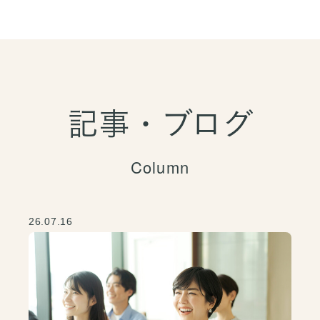
記事・ブログ
Column
26.07.16