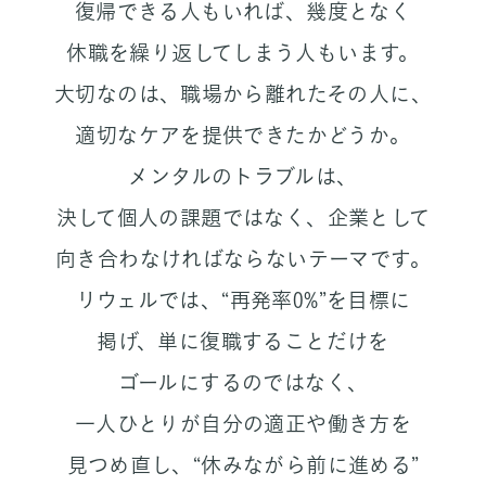
復帰できる人もいれば、
幾度となく
休職を繰り返してしまう人もいます。
大切なのは、職場から離れたその人に、
適切なケアを提供できたかどうか。
メンタルのトラブルは、
決して個人の課題ではなく、
企業として
向き合わなければならないテーマです。
リウェルでは、“再発率0%”を目標に
掲げ、
単に復職することだけを
ゴールにするのではなく、
一人ひとりが自分の適正や働き方を
見つめ直し、
“休みながら前に進める”