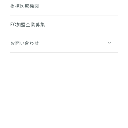
提携医療機関
FC加盟企業募集
お問い合わせ
Privacy policy
フリーランスの皆様へ