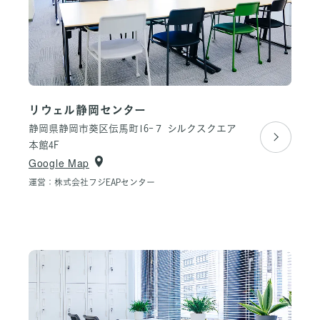
リウェル静岡センター
静岡県静岡市葵区伝馬町16-７
シルクスクエア
本館4F
Google Map
運営：株式会社フジEAPセンター