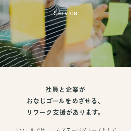
Service
社員と企業が
おなじゴールをめざせる、
リワーク支援があります。
リウェルでは、エムステージグループとして