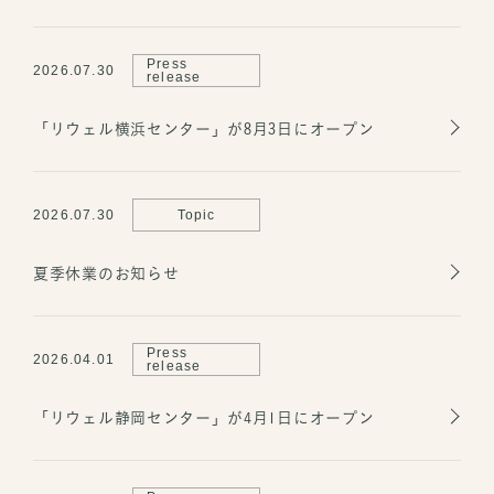
Press
2026.07.30
release
「リウェル横浜センター」が8月3日にオープン
2026.07.30
Topic
夏季休業のお知らせ
Press
2026.04.01
release
「リウェル静岡センター」が4月1日にオープン