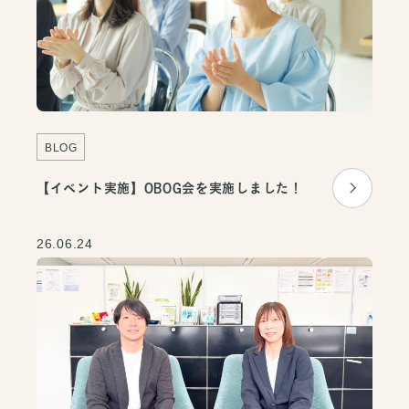
BLOG
【イベント実施】OBOG会を実施しました！
26.06.24