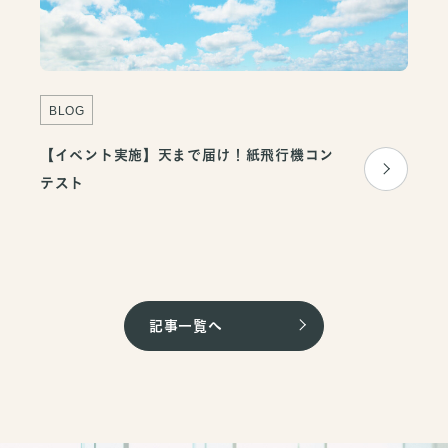
BLOG
【イベント実施】天まで届け！紙飛行機コン
テスト
記事一覧へ