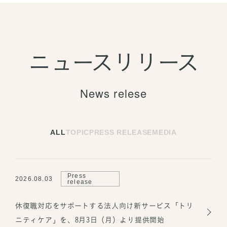
ニュースリリース
News relese
ALL
TOPIC
PRESS RELEASE
MEDIA
Press
2026.08.03
release
休復職対応をサポートする法人向け新サービス「トリ
ニティケア」を、8月3日（月）より提供開始