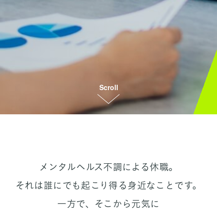
Scroll
メンタルヘルス不調による休職。
それは誰にでも起こり得る身近なことです。
一方で、そこから元気に