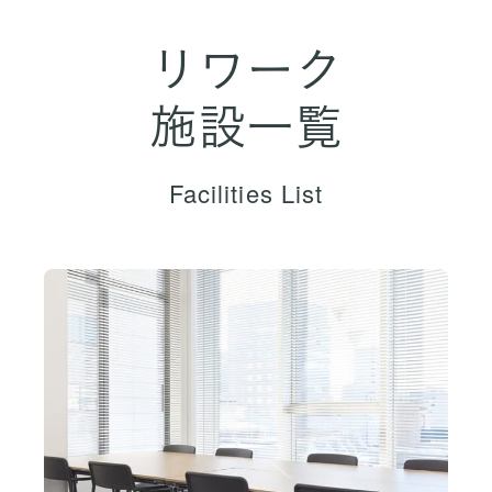
リワーク
施設一覧
Facilities List