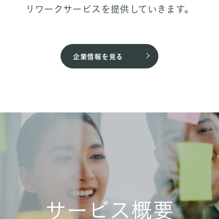
リワークサービスを提供していきます。
企業情報を見る
サービス概要