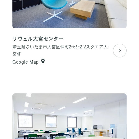
リウェル大宮センター
埼玉県さいたま市大宮区仲町2-65-2
Vスクエア大
宮4F
Google Map