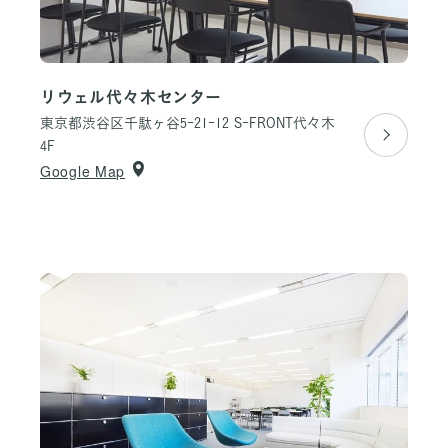
リウェル代々木センター
東京都渋谷区千駄ヶ谷5-21-12
S-FRONT代々木
4F
Google Map