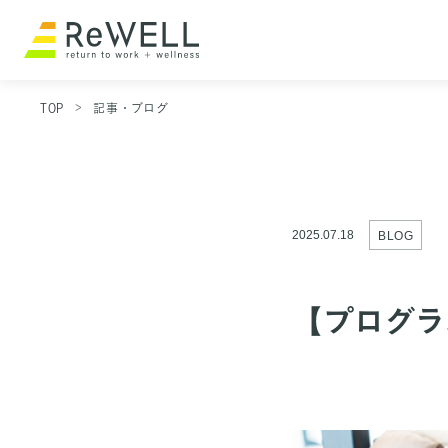
TOP
記事・ブログ
2025.07.18
BLOG
【プログラ