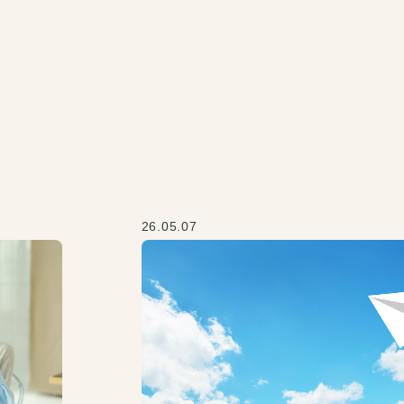
26.05.07