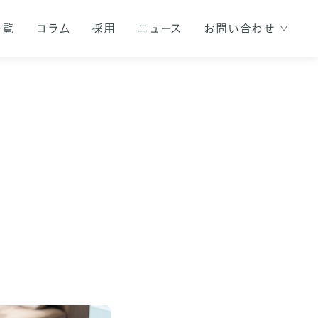
一覧
コラム
採用
ニュース
お問い合わせ