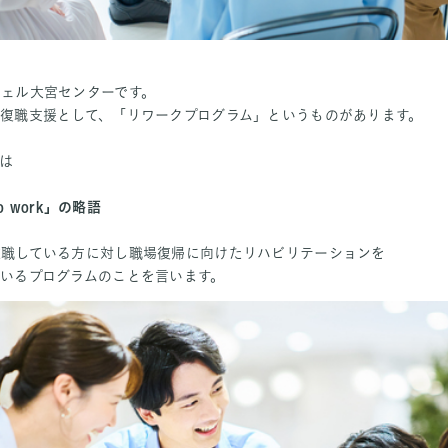
ェル大宮センターです。
復職支援として、「リワークプログラム」というものがあります。
は
o work」の略語
離職している方に対し職場復帰に向けたリハビリテーションを
いるプログラムのことを言います。