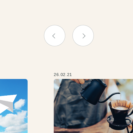
26.02.21