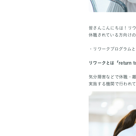
皆さんこんにちは！リウ
休職されている方向けの
・リワークプログラムと
リワークとは「return t
気分障害などで休職・
実施する機関で行われて