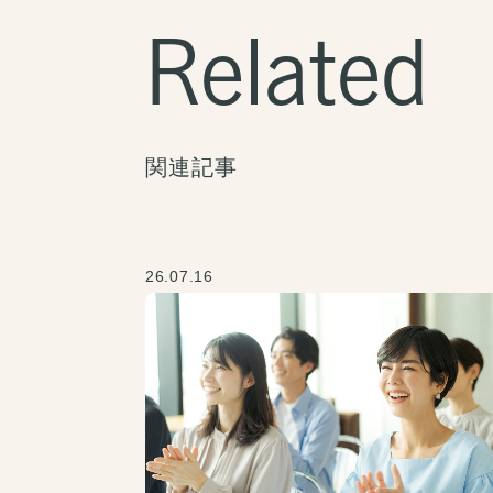
Related
関連記事
26.07.16