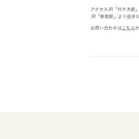
アクセスJR「代々木駅
JR「新宿駅」より徒歩1
お問い合わせは
こちら