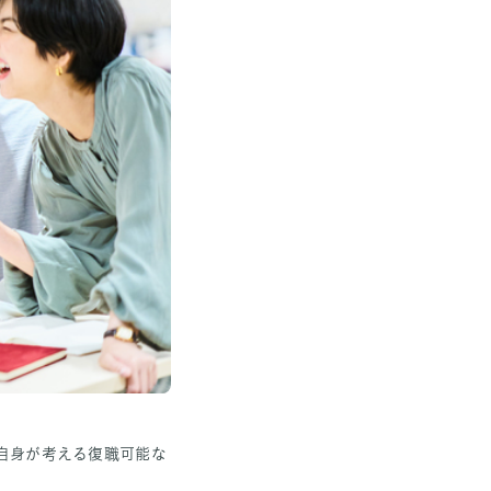
自身が考える復職可能な