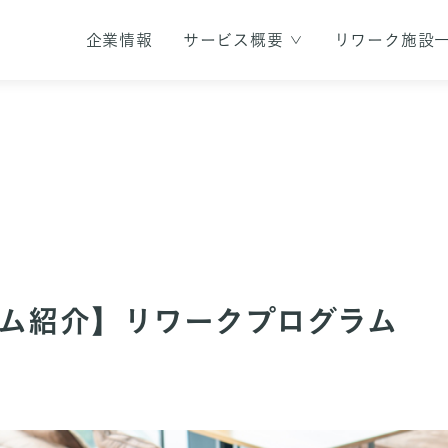
企業情報
サービス概要
リワーク施設
ム紹介】リワークプログラム